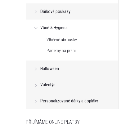
Dárkové poukazy
Vůně & Hygiena
Vlhčené ubrousky
Parfémy na praní
Halloween
Valentýn
Personalizované dárky a doplňky
PŘIJÍMÁME ONLINE PLATBY