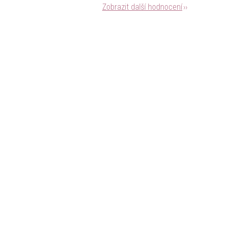
Zobrazit další hodnocení