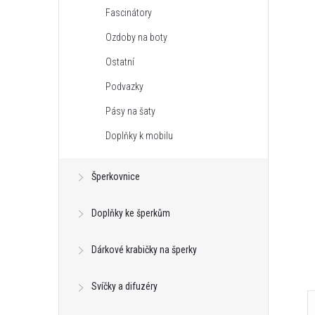
Fascinátory
Ozdoby na boty
Ostatní
Podvazky
Pásy na šaty
Doplňky k mobilu
Šperkovnice
Doplňky ke šperkům
Dárkové krabičky na šperky
Svíčky a difuzéry