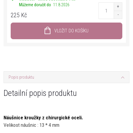
Můžeme doručit do
11.8.2026
225 Kč
VLOŽIT DO KOŠÍKU
Popis produktu
Detailní popis produktu
Náušnice kroužky z chirurgické oceli.
Velikost náušnic : 13 * 4 mm