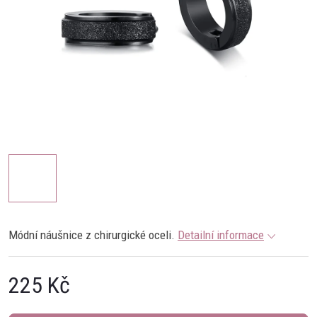
Módní náušnice z chirurgické oceli.
Detailní informace
225 Kč
Měrná