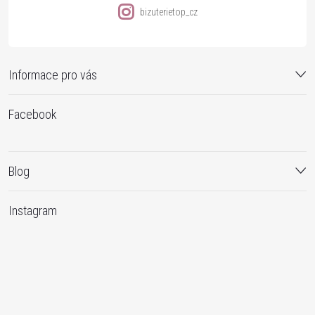
bizuterietop_cz
Informace pro vás
Facebook
Blog
Instagram