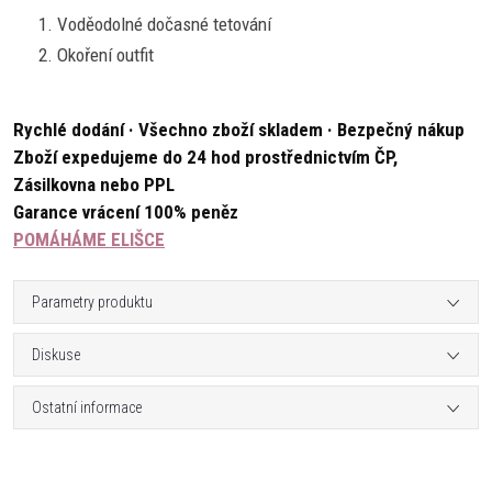
Voděodolné dočasné tetování
Okoření outfit
Rychlé dodání · Všechno zboží skladem · Bezpečný nákup
Zboží expedujeme do 24 hod prostřednictvím ČP,
Zásilkovna nebo PPL
Garance vrácení 100% peněz
POMÁHÁME ELIŠCE
Parametry produktu
Diskuse
Ostatní informace