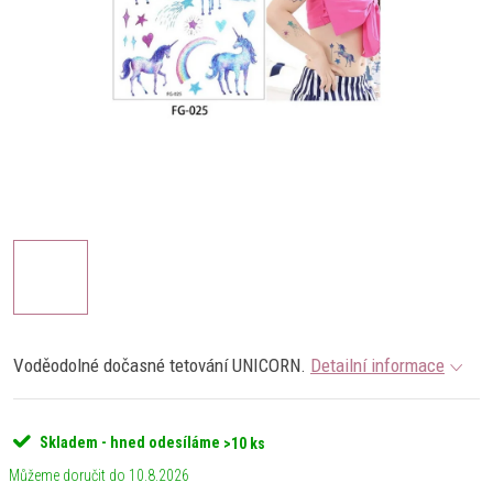
Voděodolné dočasné tetování UNICORN.
Detailní informace
Skladem - hned odesíláme
>10 ks
10.8.2026