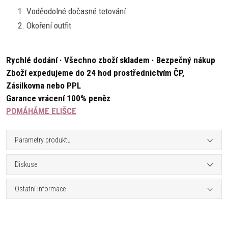
Voděodolné dočasné tetování
Okoření outfit
Rychlé dodání · Všechno zboží skladem · Bezpečný nákup
Zboží expedujeme do 24 hod prostřednictvím ČP,
Zásilkovna nebo PPL
Garance vrácení 100% peněz
POMÁHÁME ELIŠCE
Parametry produktu
Diskuse
Ostatní informace