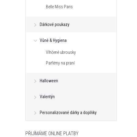
Belle Miss Paris
Dárkové poukazy
Vůně & Hygiena
Vlhčené ubrousky
Parfémy na praní
Halloween
Valentýn
Personalizované dárky a doplňky
PŘIJÍMÁME ONLINE PLATBY