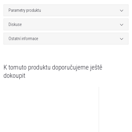
Parametry produktu
Diskuse
Ostatní informace
K tomuto produktu doporučujeme ještě
dokoupit