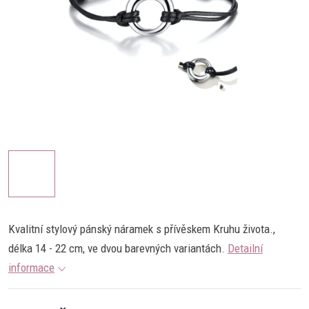
Kvalitní stylový pánský náramek s přívěskem Kruhu života.,
délka 14 - 22 cm, ve dvou barevných variantách.
Detailní
informace