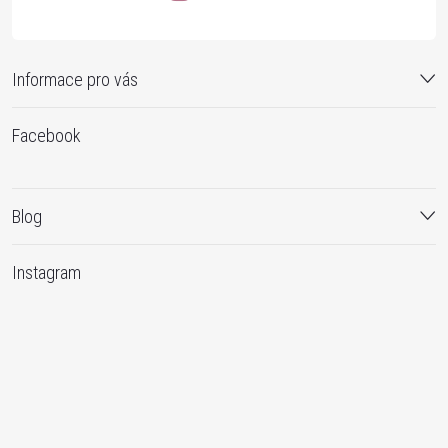
Informace pro vás
Facebook
Blog
Instagram