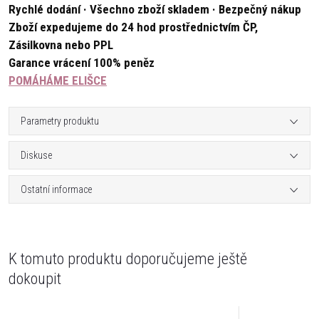
Rychlé dodání · Všechno zboží skladem · Bezpečný nákup
Zboží expedujeme do 24 hod prostřednictvím ČP,
Zásilkovna nebo PPL
Garance vrácení 100% peněz
POMÁHÁME ELIŠCE
Parametry produktu
Diskuse
Ostatní informace
K tomuto produktu doporučujeme ještě
dokoupit