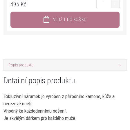
495 Kč
VLOŽIT DO KOŠÍKU
Popis produktu
Detailní popis produktu
Exkluzivní náramek je vyroben z přírodního kamene, kůže a
nerezové oceli.
Vhodný ke každodennímu nošení.
Je skvělým dárkem pro každého muže.