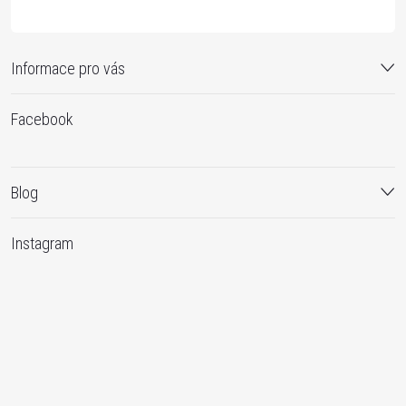
Informace pro vás
Facebook
Blog
Instagram