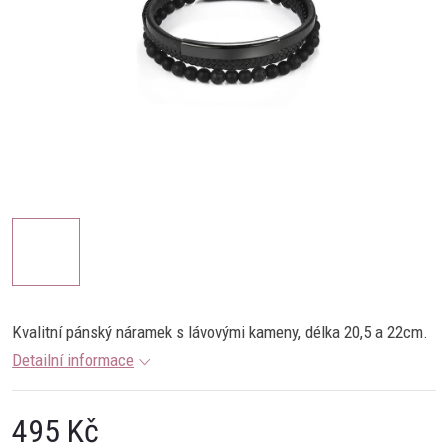
Kvalitní pánský náramek s lávovými kameny, délka 20,5 a 22cm.
Detailní informace
495 Kč