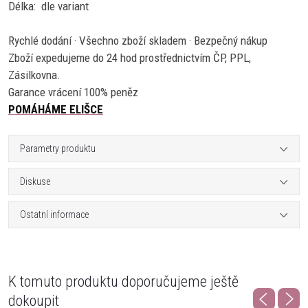
Délka: dle variant
Rychlé dodání · Všechno zboží skladem · Bezpečný nákup
Zboží expedujeme do 24 hod prostřednictvím ČP, PPL,
Zásilkovna.
Garance vrácení 100% peněz
POMÁHÁME ELIŠCE
Parametry produktu
Diskuse
Ostatní informace
K tomuto produktu doporučujeme ještě
dokoupit