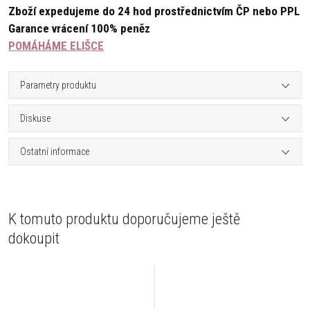
Zboží expedujeme do 24 hod prostřednictvím ČP nebo PPL
Garance vrácení 100% peněz
POMÁHÁME ELIŠCE
Parametry produktu
Diskuse
Ostatní informace
K tomuto produktu doporučujeme ještě
dokoupit