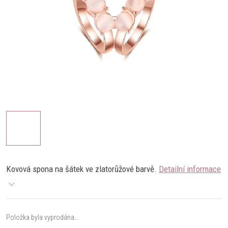
Kovová spona na šátek ve zlatorůžové barvě.
Detailní informace
Položka byla vyprodána…