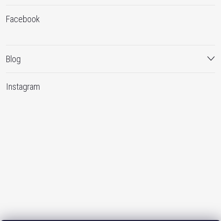
Facebook
Blog
Instagram