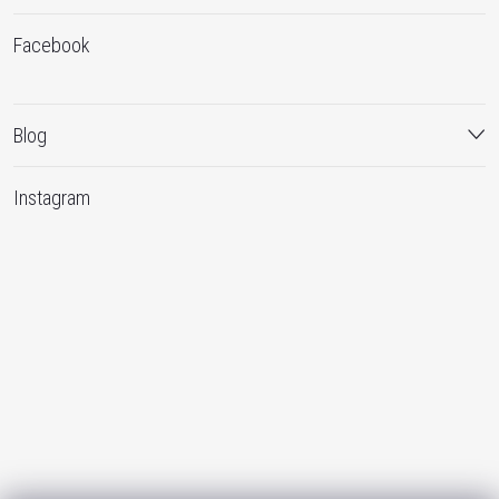
Facebook
Blog
Instagram