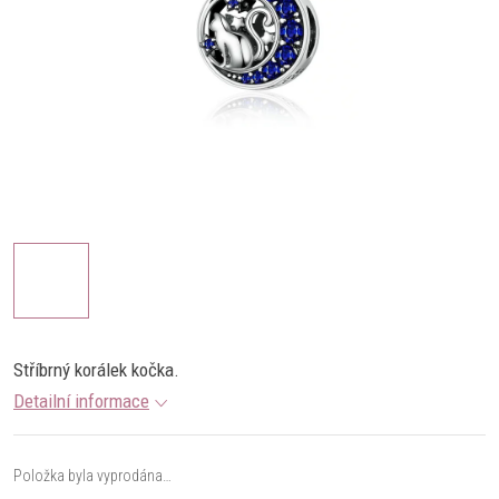
Stříbrný korálek kočka.
Detailní informace
Položka byla vyprodána…