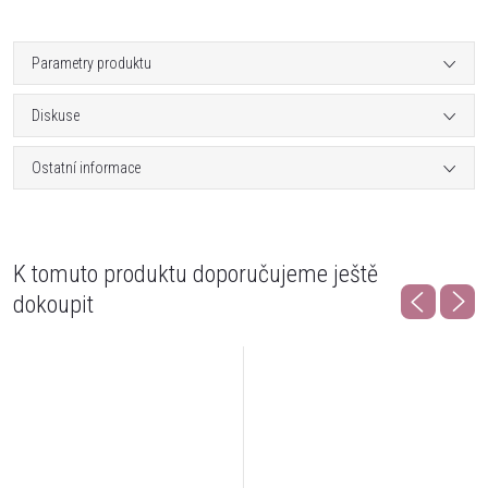
Parametry produktu
Diskuse
Ostatní informace
K tomuto produktu doporučujeme ještě
dokoupit