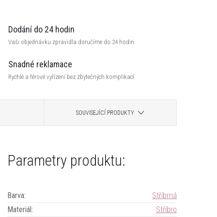
Dodání do 24 hodin
Vaši objednávku zpravidla doručíme do 24 hodin
Snadné reklamace
Rychlé a férové vyřízení bez zbytečných komplikací
SOUVISEJÍCÍ PRODUKTY
Parametry produktu:
Barva
:
Stříbrná
Materiál
:
Stříbro