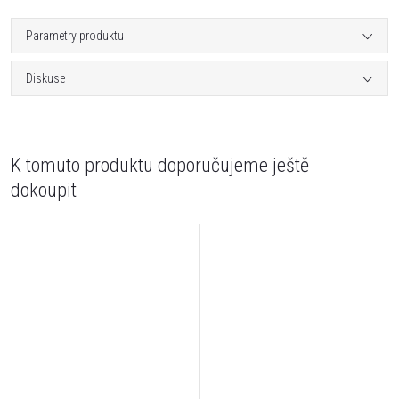
Parametry produktu
Diskuse
K tomuto produktu doporučujeme ještě
dokoupit