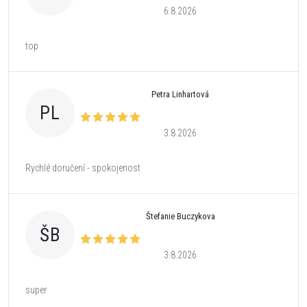
6.8.2026
top
Petra Linhartová
PL
3.8.2026
Rychlé doručení - spokojenost
Štefanie Buczykova
ŠB
3.8.2026
super