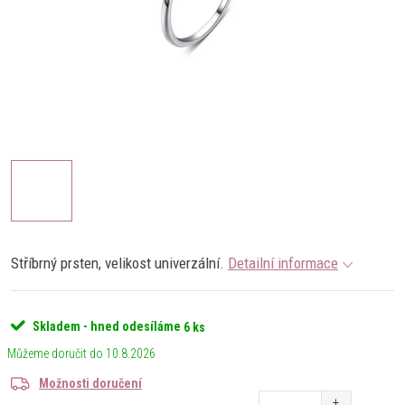
Stříbrný prsten, velikost univerzální.
Detailní informace
Skladem - hned odesíláme
6 ks
10.8.2026
Možnosti doručení