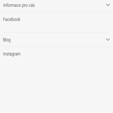
Informace pro vás
Facebook
Blog
Instagram