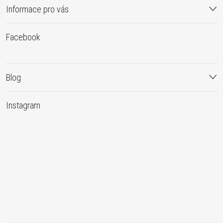
Informace pro vás
Facebook
Blog
Instagram