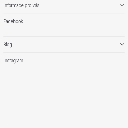
Informace pro vás
Facebook
Blog
Instagram