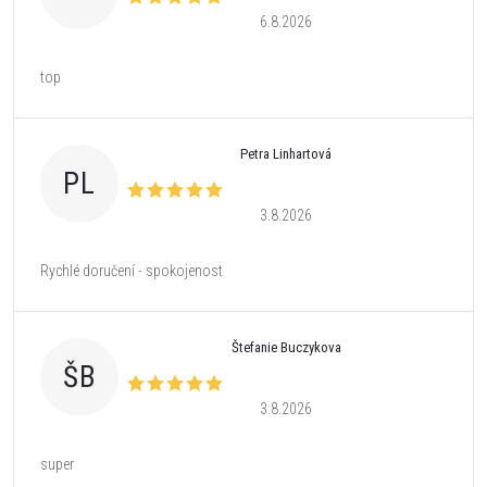
6.8.2026
top
Petra Linhartová
PL
3.8.2026
Rychlé doručení - spokojenost
Štefanie Buczykova
ŠB
3.8.2026
super