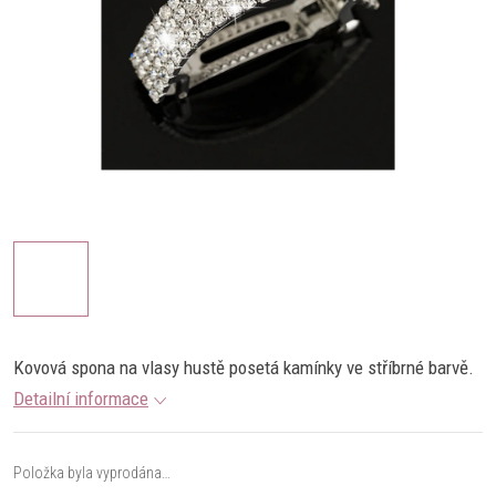
Kovová spona na vlasy hustě posetá kamínky ve stříbrné barvě.
Detailní informace
Položka byla vyprodána…