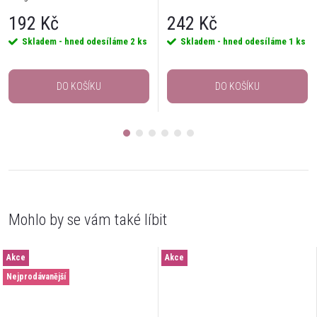
192 Kč
242 Kč
Skladem - hned odesíláme
2 ks
Skladem - hned odesíláme
1 ks
DO KOŠÍKU
DO KOŠÍKU
Akce
Akce
Nejprodávanější