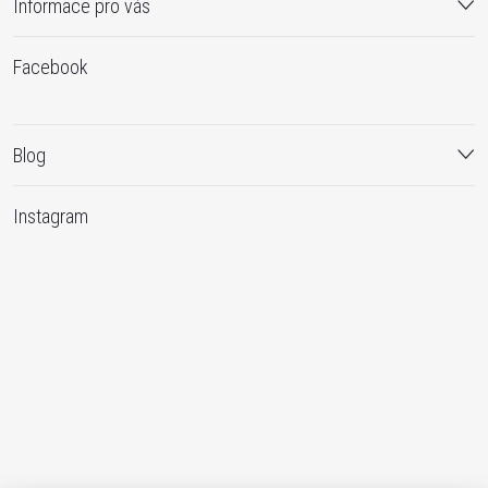
Informace pro vás
Facebook
Blog
Instagram