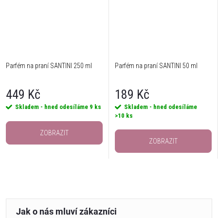
Parfém na praní SANTINI 250 ml
Parfém na praní SANTINI 50 ml
449 Kč
189 Kč
Skladem - hned odesíláme
9 ks
Skladem - hned odesíláme
>10 ks
ZOBRAZIT
ZOBRAZIT