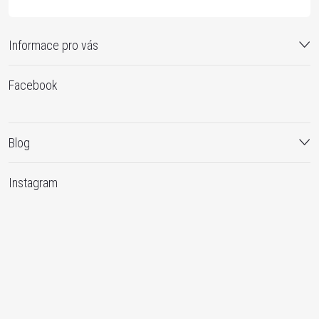
Informace pro vás
Facebook
Blog
Instagram