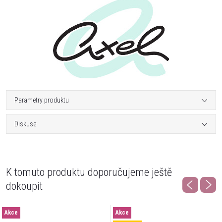
Parametry produktu
Diskuse
K tomuto produktu doporučujeme ještě
dokoupit
Akce
Akce