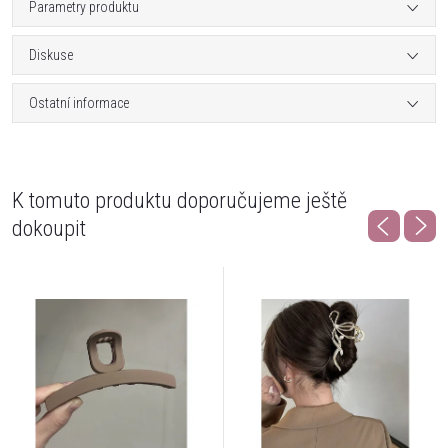
Parametry produktu
Diskuse
Ostatní informace
K tomuto produktu doporučujeme ještě
dokoupit