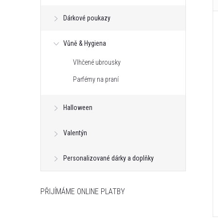
Dárkové poukazy
Vůně & Hygiena
Vlhčené ubrousky
Parfémy na praní
Halloween
Valentýn
Personalizované dárky a doplňky
PŘIJÍMÁME ONLINE PLATBY