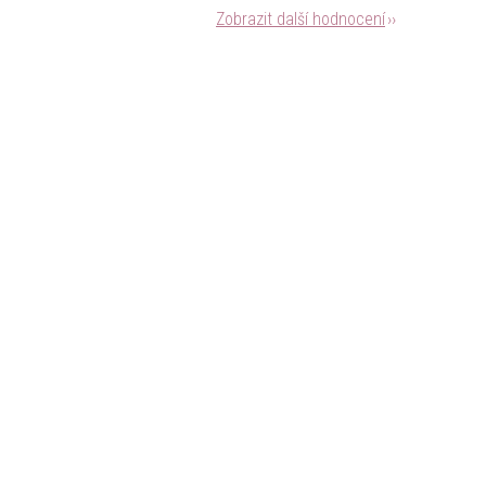
Zobrazit další hodnocení