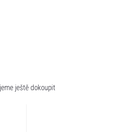
eme ještě dokoupit