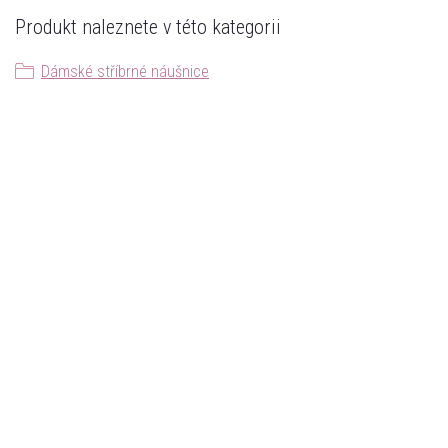
Produkt naleznete v této kategorii
Dámské stříbrné náušnice