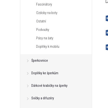
Fascinátory
Ozdoby na boty
Ostatní
Podvazky
Pásy na šaty
Doplňky k mobilu
Šperkovnice
Doplňky ke šperkům
Dárkové krabičky na šperky
Svíčky a difuzéry