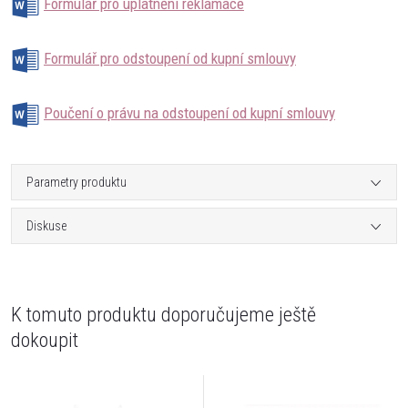
Formulář pro uplatnění reklamace
Formulář pro odstoupení od kupní smlouvy
Poučení o právu na odstoupení od kupní smlouvy
Parametry produktu
Diskuse
K tomuto produktu doporučujeme ještě
dokoupit