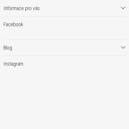
Informace pro vás
Facebook
Blog
Instagram