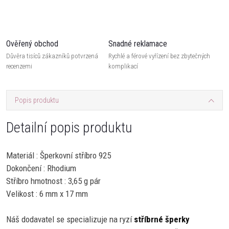
Ověřený obchod
Snadné reklamace
Důvěra tisíců zákazníků potvrzená
Rychlé a férové vyřízení bez zbytečných
recenzemi
komplikací
Popis produktu
Detailní popis produktu
Materiál : Šperkovní stříbro 925
Dokončení : Rhodium
Stříbro hmotnost : 3,65 g pár
Velikost : 6 mm x 17 mm
Náš dodavatel se specializuje na ryzí
stříbrné šperky