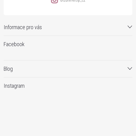
bizuterietop_cz
Informace pro vás
Facebook
Blog
Instagram