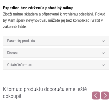
Expedice bez zdržení a pohodlný nákup
Zboží máme skladem a připravené k rychlému odeslání. Pokud
by Vám šperk nevyhovoval, můžete jej bez komplikací vrátit v
zákonné lhůtě.
Parametry produktu
Diskuse
Ostatní informace
K tomuto produktu doporučujeme ještě
dokoupit