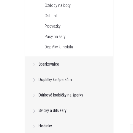
Ozdoby na boty
Ostatní
Podvazky
Pásy na šaty
Doplňky k mobilu
Šperkovnice
Doplňky ke šperkům
Dárkové krabičky na šperky
Svíčky a difuzéry
Hodinky