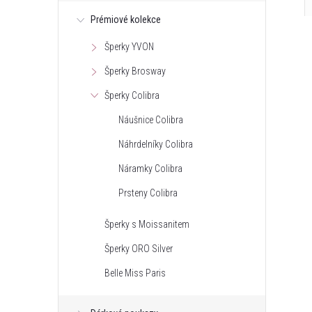
Prémiové kolekce
Šperky YVON
Šperky Brosway
Šperky Colibra
Náušnice Colibra
Náhrdelníky Colibra
Náramky Colibra
Prsteny Colibra
Šperky s Moissanitem
Šperky ORO Silver
Belle Miss Paris