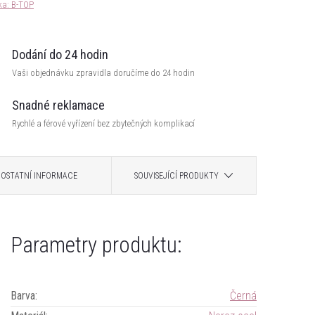
ka:
B-TOP
Dodání do 24 hodin
Vaši objednávku zpravidla doručíme do 24 hodin
Snadné reklamace
Rychlé a férové vyřízení bez zbytečných komplikací
OSTATNÍ INFORMACE
SOUVISEJÍCÍ PRODUKTY
Parametry produktu:
Barva
:
Černá