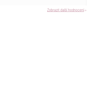
Zobrazit další hodnocení