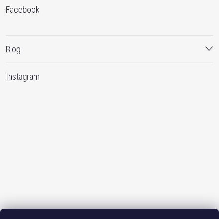
Facebook
Blog
Instagram
Sledovat na Instagramu