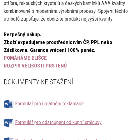
stříbra, rakouských krystalů a českých kamínků AAA kvality
kombinované s moderními výrobními procesy. Spojení těchto
atributů zajišťuje, že obdržíte produkt nejvyšší kvality.
Bezpečný nákup.
Zboží expedujeme prostřednictvím ČP, PPL nebo
Zásilkovna.
Garance vrácení 100% peněz.
POMÁHÁME ELIŠCE
ROZPIS VELIKOSTÍ PRSTENŮ
DOKUMENTY KE STAŽENÍ
Formulář pro uplatnění reklamace
Formulář pro odstoupení od kupní smlouvy