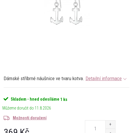
Dámské stříbrné náušnice ve tvaru kotva.
Detailní informace
Skladem - hned odesíláme
1 ks
11.8.2026
Možnosti doručení
369 Kč