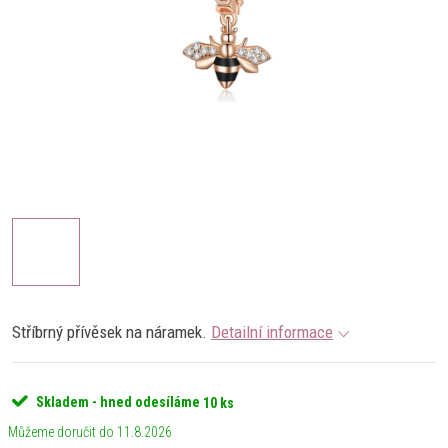
Stříbrný přívěsek na náramek.
Detailní informace
Skladem - hned odesíláme
10 ks
11.8.2026