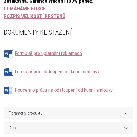
Zásilkovna.
Garance vrácení 100% peněz.
POMÁHÁME ELIŠCE
ROZPIS VELIKOSTÍ PRSTENŮ
DOKUMENTY KE STAŽENÍ
Formulář pro uplatnění reklamace
Formulář pro odstoupení od kupní smlouvy
Poučení o právu na odstoupení od kupní smlouvy
Parametry produktu
Diskuse