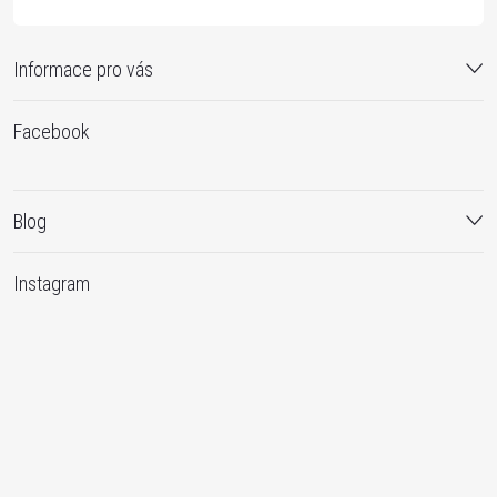
Informace pro vás
Facebook
Blog
Instagram