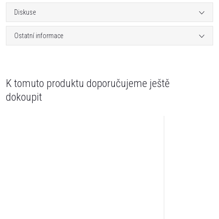
Diskuse
Ostatní informace
K tomuto produktu doporučujeme ještě
dokoupit