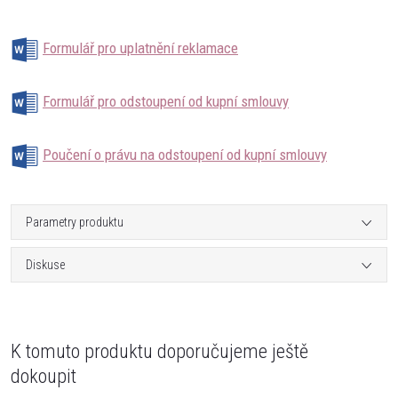
Formulář pro uplatnění reklamace
Formulář pro odstoupení od kupní smlouvy
Poučení o právu na odstoupení od kupní smlouvy
Parametry produktu
Diskuse
K tomuto produktu doporučujeme ještě
dokoupit