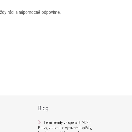
ždy rádi a nápomocně odpovíme,
Blog
Letní trendy ve špercích 2026:
Barvy, vrstvení a výrazné doplňky,