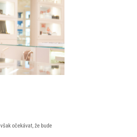
 však očekávat, že bude