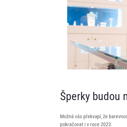
Šperky budou 
Možná vás překvapí, že barevnos
pokračovat i v roce 2023.