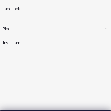
Facebook
Blog
Instagram