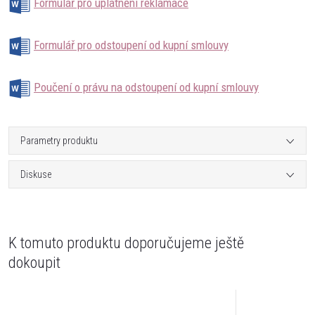
Formulář pro uplatnění reklamace
Formulář pro odstoupení od kupní smlouvy
Poučení o právu na odstoupení od kupní smlouvy
Parametry produktu
Diskuse
K tomuto produktu doporučujeme ještě
dokoupit