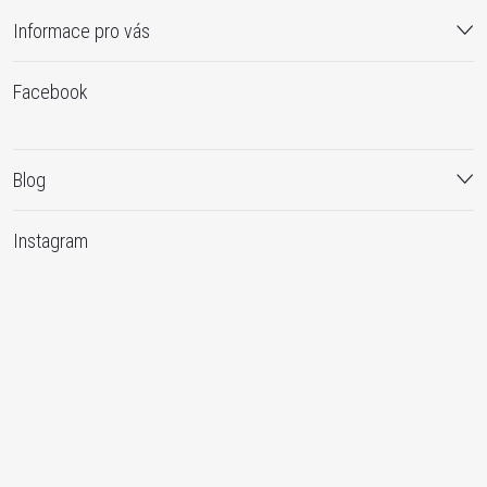
Informace pro vás
Facebook
Blog
Instagram